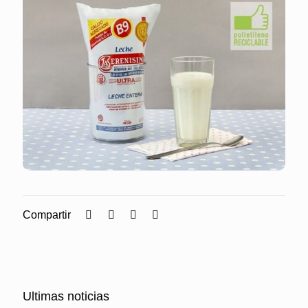
Compartir
Ultimas noticias