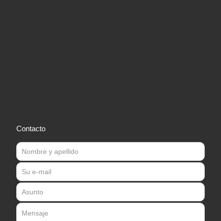
Contacto