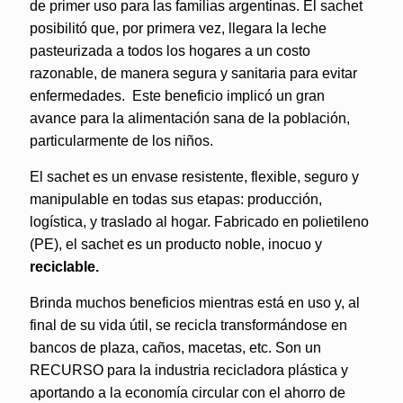
de primer uso para las familias argentinas. El sachet
posibilitó que, por primera vez, llegara la leche
pasteurizada a todos los hogares a un costo
razonable, de manera segura y sanitaria para evitar
enfermedades. Este beneficio implicó un gran
avance para la alimentación sana de la población,
particularmente de los niños.
El sachet es un envase resistente, flexible, seguro y
manipulable en todas sus etapas: producción,
logística, y traslado al hogar. Fabricado en polietileno
(PE), el sachet es un producto noble, inocuo y
reciclable.
Brinda muchos beneficios mientras está en uso y, al
final de su vida útil, se recicla transformándose en
bancos de plaza, caños, macetas, etc. Son un
RECURSO para la industria recicladora plástica y
aportando a la economía circular con el ahorro de