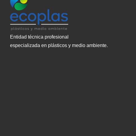
Entidad técnica profesional
especializada en plásticos y medio ambiente.