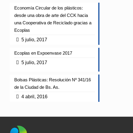
Economía Circular de los plásticos:
desde una obra de arte del CCK hacia
una Cooperativa de Reciclado gracias a
Ecoplas
5 julio, 2017
Ecoplas en Expoenvase 2017
5 julio, 2017
Bolsas Plásticas: Resolución Nº 341/16
de la Ciudad de Bs. As.
4 abril, 2016