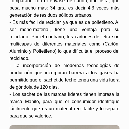
comparado con el envase de cartón, tipo tetra, que
pesa mucho más: 34 grs., es decir 4,3 veces más
generación de residuos sólidos urbanos.
- Es más fácil de reciclar, ya que es de polietileno. Al
ser mono-material, tiene una ventaja para su
reciclado. Por el contrario, los cartones de tetra son
multicapas de diferentes materiales como (Cartón,
Aluminio y Polietileno) lo que dificulta el proceso del
reciclado.
- La incorporación de modernas tecnologías de
producción que incorporan barrera a los gases ha
permitido que el sachet de leche tenga una vida fuera
de góndola de 120 días.
- Los sachet de las marcas líderes tienen impresa la
marca Manito, para que el consumidor identifique
fácilmente que es un material reciclable y lo separe
para que se valorice.