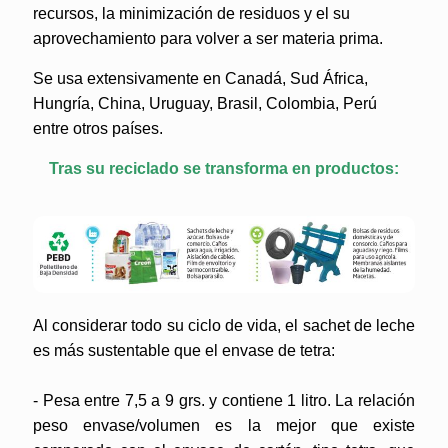
recursos, la minimización de residuos y el su
aprovechamiento para volver a ser materia prima.
Se usa extensivamente en Canadá, Sud África,
Hungría, China, Uruguay, Brasil, Colombia, Perú
entre otros países.
Tras su reciclado se transforma en productos:
Al considerar todo su ciclo de vida, el sachet de leche
es más sustentable que el envase de tetra:
- Pesa entre 7,5 a 9 grs. y contiene 1 litro. La relación
peso envase/volumen es la mejor que existe