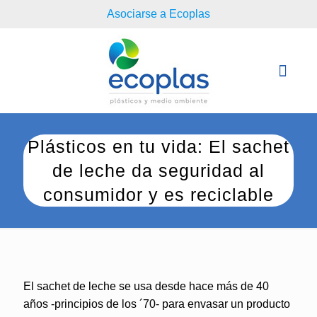
Asociarse a Ecoplas
Plásticos en tu vida: El sachet
de leche da seguridad al
consumidor y es reciclable
El sachet de leche se usa desde hace más de 40
años -principios de los ´70- para envasar un producto