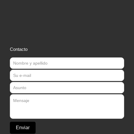
Contacto