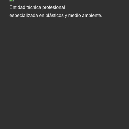
Entidad técnica profesional
especializada en plásticos y medio ambiente.