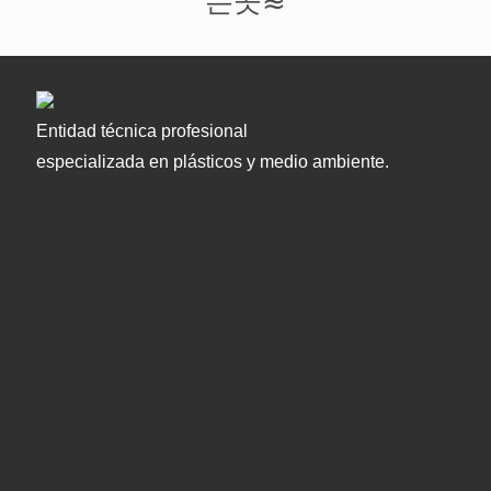
는곳≋
Entidad técnica profesional
especializada en plásticos y medio ambiente.