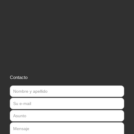
Contacto