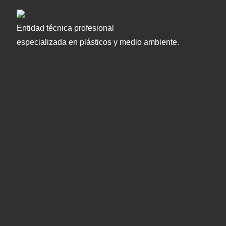
Entidad técnica profesional
especializada en plásticos y medio ambiente.