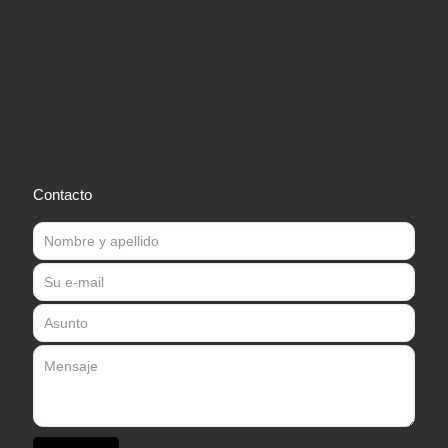
Contacto