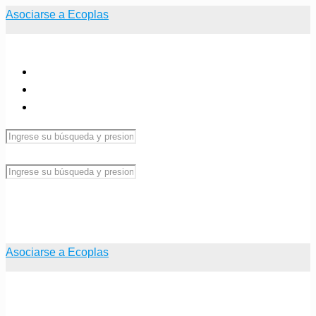
Asociarse a Ecoplas
Asociarse a Ecoplas