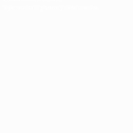
especializada en plásticos y medio ambiente.