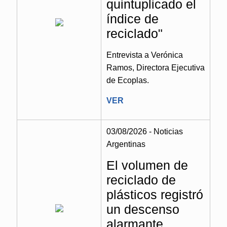
quintuplicado el
índice de
reciclado"
Entrevista a Verónica
Ramos, Directora Ejecutiva
de Ecoplas.
VER
03/08/2026 - Noticias
Argentinas
El volumen de
reciclado de
plásticos registró
un descenso
alarmante