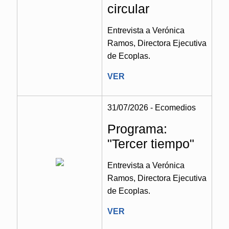
circular
Entrevista a Verónica
Ramos, Directora Ejecutiva
de Ecoplas.
VER
31/07/2026 - Ecomedios
Programa:
"Tercer tiempo"
Entrevista a Verónica
Ramos, Directora Ejecutiva
de Ecoplas.
VER