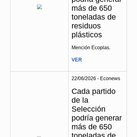
más de 650
toneladas de
residuos
plásticos
Mención Ecoplas.
VER
22/06/2026 - Econews
Cada partido
de la
Selección
podría generar
más de 650
toneladas de