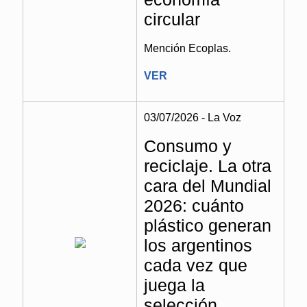
circular
Mención Ecoplas.
VER
03/07/2026 - La Voz
Consumo y
reciclaje. La otra
cara del Mundial
2026: cuánto
plástico generan
los argentinos
cada vez que
juega la
selección