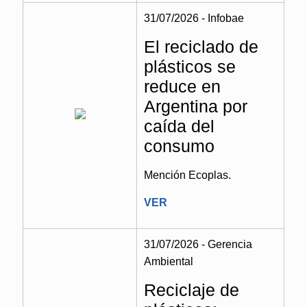
31/07/2026 - Infobae
El reciclado de
plásticos se
reduce en
Argentina por
caída del
consumo
Mención Ecoplas.
VER
31/07/2026 - Gerencia
Ambiental
Reciclaje de