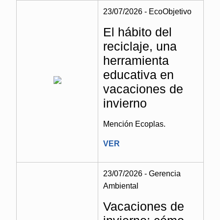
23/07/2026 - EcoObjetivo
El hábito del
reciclaje, una
herramienta
educativa en
vacaciones de
invierno
Mención Ecoplas.
VER
23/07/2026 - Gerencia
Ambiental
Vacaciones de