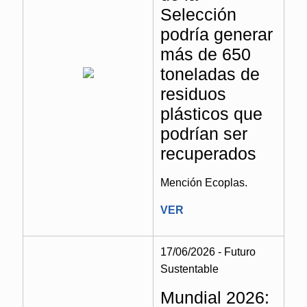
Selección
podría generar
más de 650
toneladas de
residuos
plásticos que
podrían ser
recuperados
Mención Ecoplas.
VER
17/06/2026 - Futuro
Sustentable
Mundial 2026: