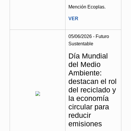
Mención Ecoplas.
VER
05/06/2026 - Futuro
Sustentable
Día Mundial
del Medio
Ambiente:
destacan el rol
del reciclado y
la economía
circular para
reducir
emisiones