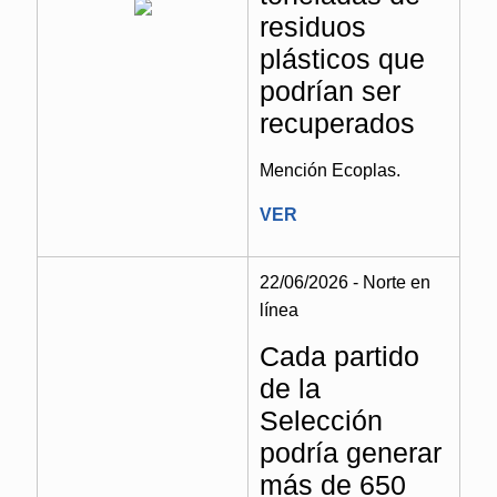
residuos
plásticos que
podrían ser
recuperados
Mención Ecoplas.
VER
22/06/2026 - Norte en
línea
Cada partido
de la
Selección
podría generar
más de 650