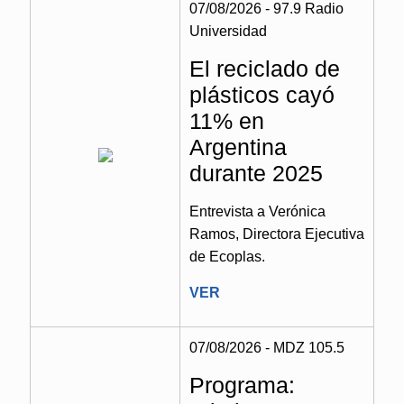
07/08/2026 - 97.9 Radio
Universidad
El reciclado de
plásticos cayó
11% en
Argentina
durante 2025
Entrevista a Verónica
Ramos, Directora Ejecutiva
de Ecoplas.
VER
07/08/2026 - MDZ 105.5
Programa: