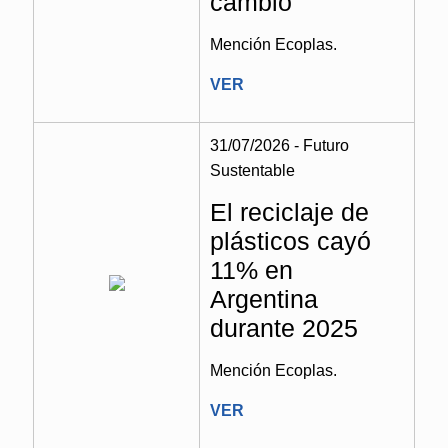
cambio
Mención Ecoplas.
VER
31/07/2026 - Futuro
Sustentable
El reciclaje de
plásticos cayó
11% en
Argentina
durante 2025
Mención Ecoplas.
VER