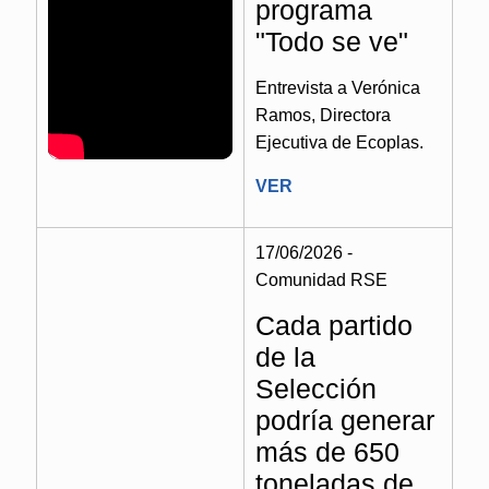
programa
"Todo se ve"
Entrevista a Verónica
Ramos, Directora
Ejecutiva de Ecoplas.
VER
17/06/2026 -
Comunidad RSE
Cada partido
de la
Selección
podría generar
más de 650
toneladas de