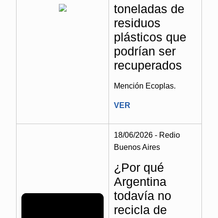
toneladas de
residuos
plásticos que
podrían ser
recuperados
Mención Ecoplas.
VER
18/06/2026 - Redio
Buenos Aires
¿Por qué
Argentina
todavía no
recicla de