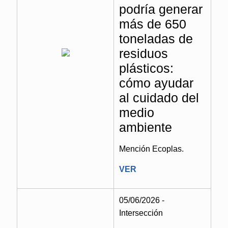
podría generar
más de 650
toneladas de
residuos
plásticos:
cómo ayudar
al cuidado del
medio
ambiente
Mención Ecoplas.
VER
05/06/2026 -
Intersección