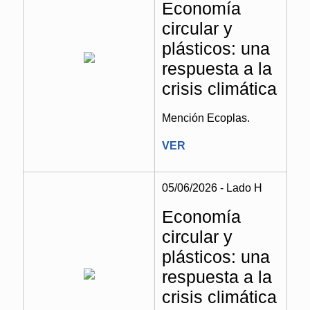
Economía
circular y
plásticos: una
respuesta a la
crisis climática
Mención Ecoplas.
VER
05/06/2026 - Lado H
Economía
circular y
plásticos: una
respuesta a la
crisis climática