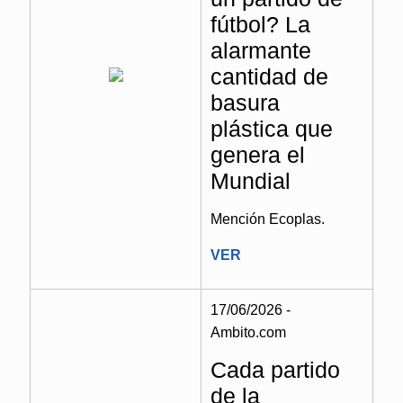
fútbol? La
alarmante
cantidad de
basura
plástica que
genera el
Mundial
Mención Ecoplas.
VER
17/06/2026 -
Ambito.com
Cada partido
de la