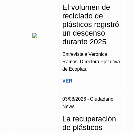
El volumen de
reciclado de
plásticos registró
un descenso
durante 2025
Entrevista a Verónica
Ramos, Directora Ejecutiva
de Ecoplas.
VER
03/08/2026 - Ciudadano
News
La recuperación
de plásticos