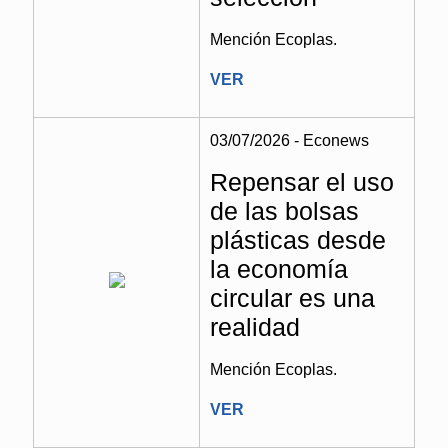
Mención Ecoplas.
VER
03/07/2026 - Econews
Repensar el uso
de las bolsas
plásticas desde
la economía
circular es una
realidad
Mención Ecoplas.
VER