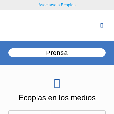
Asociarse a Ecoplas
Prensa
Ecoplas en los medios