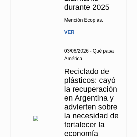
durante 2025
Mención Ecoplas.
VER
03/08/2026 - Qué pasa
América
Reciclado de
plásticos: cayó
la recuperación
en Argentina y
advierten sobre
la necesidad de
fortalecer la
economía