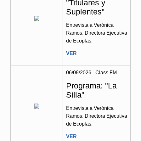
"Titulares y
Suplentes"
Entrevista a Verónica
Ramos, Directora Ejecutiva
de Ecoplas.
VER
06/08/2026 - Class FM
Programa: "La
Silla"
Entrevista a Verónica
Ramos, Directora Ejecutiva
de Ecoplas.
VER