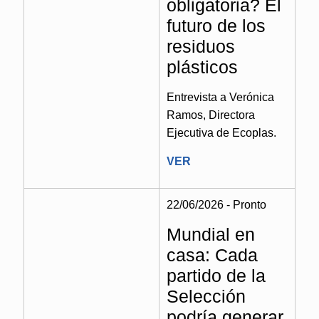
obligatoria? El
futuro de los
residuos
plásticos
Entrevista a Verónica
Ramos, Directora
Ejecutiva de Ecoplas.
VER
22/06/2026 - Pronto
Mundial en
casa: Cada
partido de la
Selección
podría generar