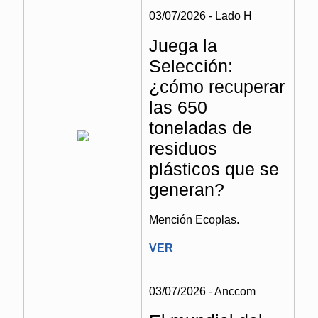
03/07/2026 - Lado H
Juega la
Selección:
¿cómo recuperar
las 650
toneladas de
residuos
plásticos que se
generan?
Mención Ecoplas.
VER
03/07/2026 - Anccom