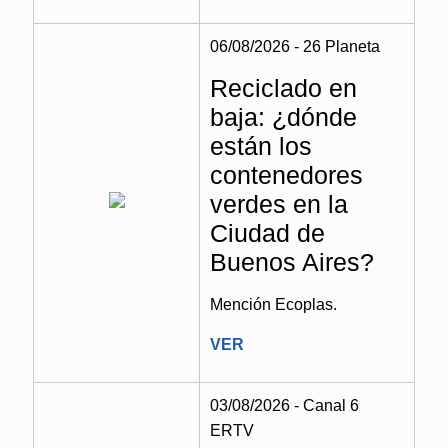
06/08/2026 - 26 Planeta
Reciclado en
baja: ¿dónde
están los
contenedores
verdes en la
Ciudad de
Buenos Aires?
Mención Ecoplas.
VER
03/08/2026 - Canal 6
ERTV