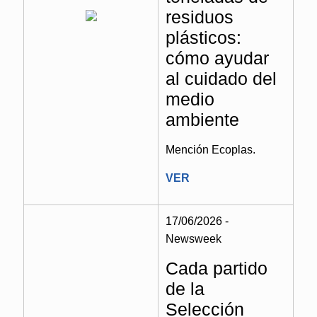
residuos
plásticos:
cómo ayudar
al cuidado del
medio
ambiente
Mención Ecoplas.
VER
17/06/2026 -
Newsweek
Cada partido
de la
Selección