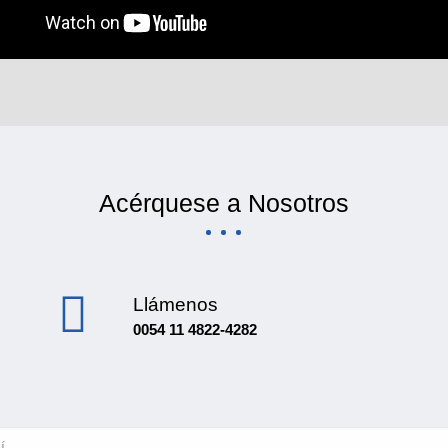
Acérquese a Nosotros
Llámenos
0054 11 4822-4282