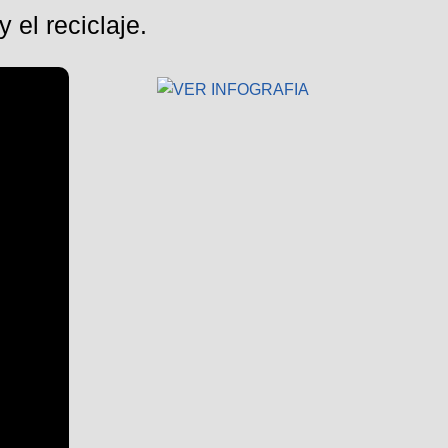
 el reciclaje.