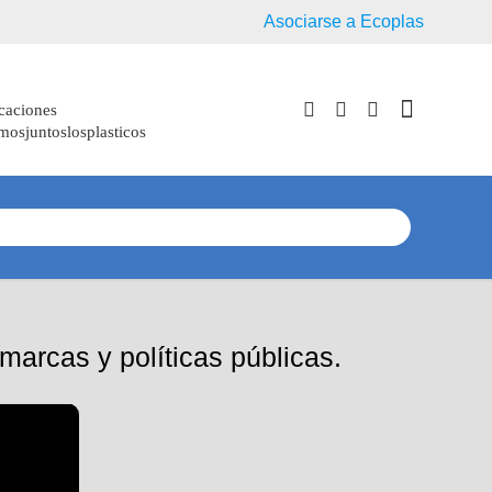
Asociarse a Ecoplas
aciones
mosjuntoslosplasticos
marcas y políticas públicas.