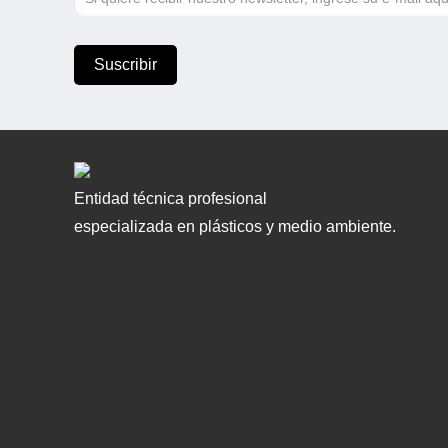
Entidad técnica profesional
especializada en plásticos y medio ambiente.