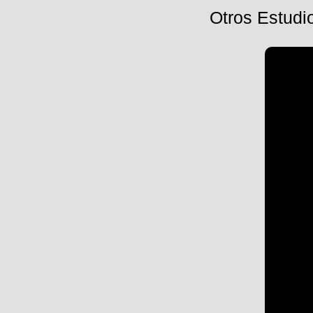
Otros Estudio